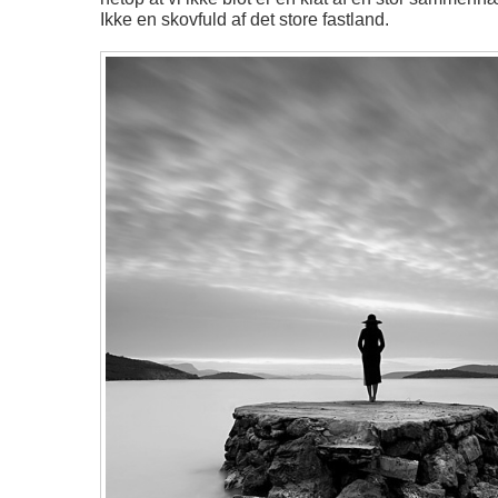
Ikke en skovfuld af det store fastland.