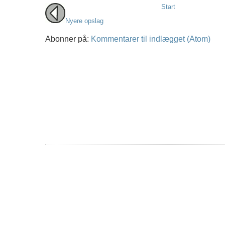
Start
Nyere opslag
Abonner på:
Kommentarer til indlægget (Atom)