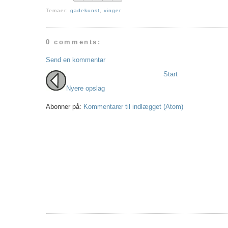
Temaer:
gadekunst
,
vinger
0 comments:
Send en kommentar
Start
Nyere opslag
Abonner på:
Kommentarer til indlægget (Atom)